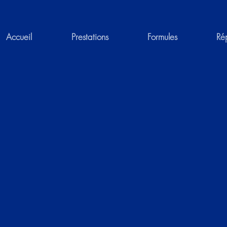
Accueil
Prestations
Formules
Ré