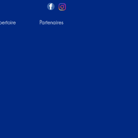
pertoire
Partenaires