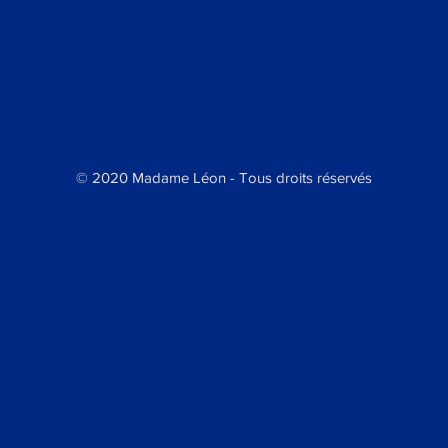
© 2020 Madame Léon - Tous droits réservés